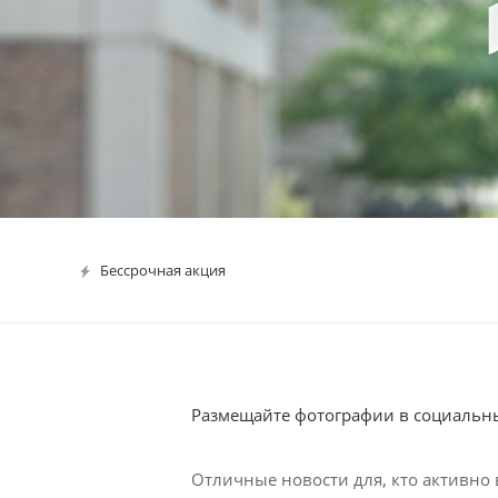
Бессрочная акция
Размещайте фотографии в социальны
Отличные новости для, кто активно 