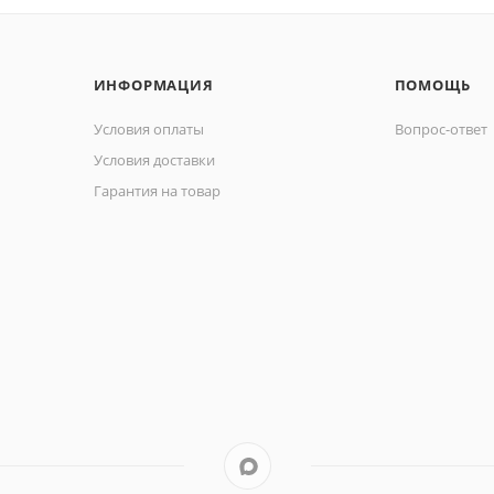
ИНФОРМАЦИЯ
ПОМОЩЬ
Условия оплаты
Вопрос-ответ
Условия доставки
Гарантия на товар