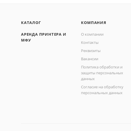
КАТАЛОГ
КОМПАНИЯ
АРЕНДА ПРИНТЕРА И
О компании
МФУ
Контакты
Реквизиты
Вакансии
Политика обработки и
защиты персональных
данных
Согласие на обработку
персональных данных