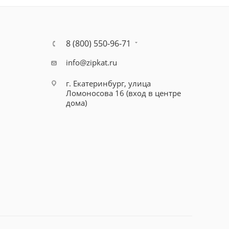
8 (800) 550-96-71
info@zipkat.ru
г. Екатеринбург, улица
Ломоносова 16 (вход в центре
дома)