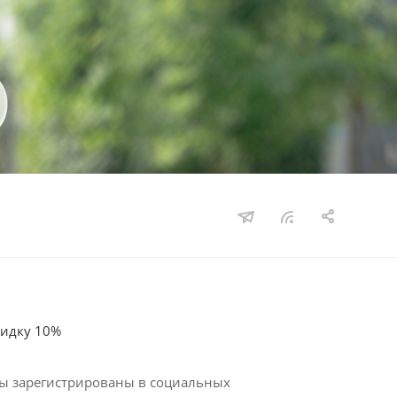
кидку 10%
 вы зарегистрированы в социальных