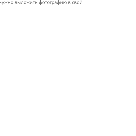
го нужно выложить фотографию в свой