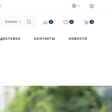
)
Каталог
0
0
0
ДОСТАВКА
КОНТАКТЫ
НОВОСТИ