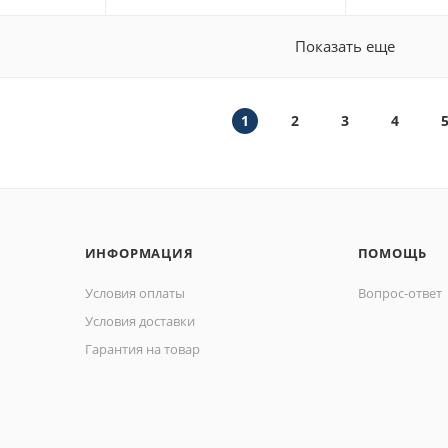
Показать еще
1
2
3
4
ИНФОРМАЦИЯ
ПОМОЩЬ
Условия оплаты
Вопрос-ответ
Условия доставки
Гарантия на товар