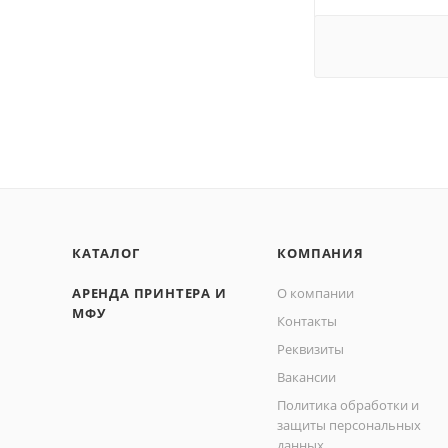
КАТАЛОГ
КОМПАНИЯ
АРЕНДА ПРИНТЕРА И
О компании
МФУ
Контакты
Реквизиты
Вакансии
Политика обработки и
защиты персональных
данных