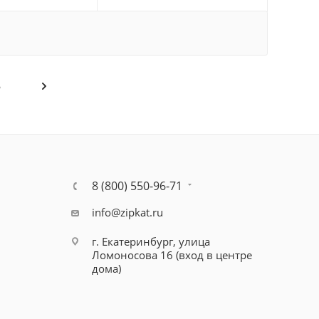
5
8 (800) 550-96-71
info@zipkat.ru
г. Екатеринбург, улица
Ломоносова 16 (вход в центре
дома)