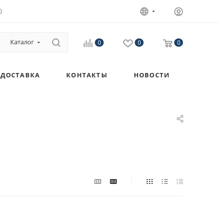
)
Каталог
0
0
0
ДОСТАВКА
КОНТАКТЫ
НОВОСТИ