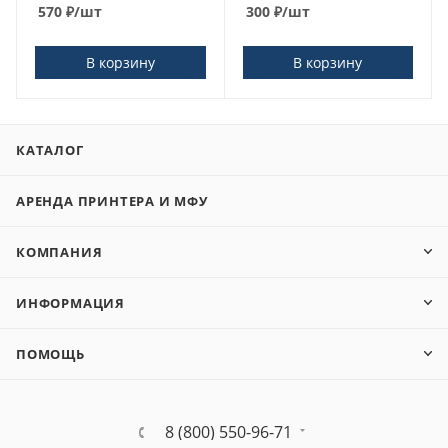
570
₽
/шт
300
₽
/шт
В корзину
В корзину
КАТАЛОГ
АРЕНДА ПРИНТЕРА И МФУ
КОМПАНИЯ
ИНФОРМАЦИЯ
ПОМОЩЬ
8 (800) 550-96-71