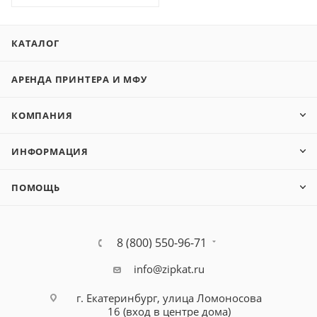
КАТАЛОГ
АРЕНДА ПРИНТЕРА И МФУ
КОМПАНИЯ
ИНФОРМАЦИЯ
ПОМОЩЬ
8 (800) 550-96-71
info@zipkat.ru
г. Екатеринбург, улица Ломоносова
16 (вход в центре дома)