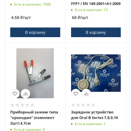
FFP1 / EN 149:2001+A1:2009
Есть в наличии: 1000
Есть в наличии: 13
4.50
₽
/шт
60
₽
/шт
В корзину
В корзину
Приборный зажим типа
Зарядное устройство
"крокодил" (комплект
для Oral B Series 7,8,9,10
2шт) 4,7см
Есть в наличии: 1
Есть в наличии: 9