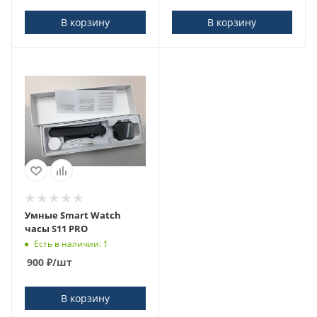
В корзину
В корзину
Умные Smart Watch
часы S11 PRO
Есть в наличии: 1
900
₽
/шт
В корзину