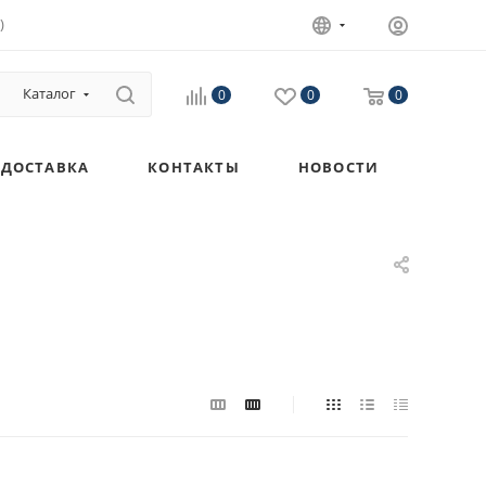
)
Каталог
0
0
0
ДОСТАВКА
КОНТАКТЫ
НОВОСТИ