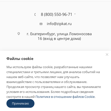
8 (800) 550-96-71
info@zipkat.ru
г. Екатеринбург, улица Ломоносова
16 (вход в центре дома)
Файлы cookie
Мы используем файлы cookie, разработанные нашими
специалистами и третьими лицами, для анализа событий на
Политика конфиденциальности
нашем веб-сайте, что позволяет нам улучшать
взаимодействие с пользователями и обслуживание.
Продолжая просмотр страниц нашего сайта, вы принимаете
условия его использования. Более подробные сведения
смотрите в нашей
Политике в отношении файлов Cookie
.
Принимаю
Количество уникальных посетителей за сегодня:
1414