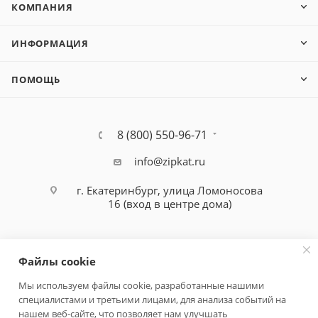
КОМПАНИЯ
ИНФОРМАЦИЯ
ПОМОЩЬ
8 (800) 550-96-71
info@zipkat.ru
г. Екатеринбург, улица Ломоносова
16 (вход в центре дома)
Файлы cookie
Мы используем файлы cookie, разработанные нашими
специалистами и третьими лицами, для анализа событий на
Политика конфиденциальности
нашем веб-сайте, что позволяет нам улучшать