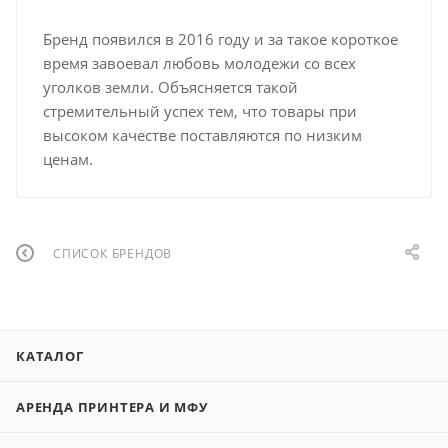
Бренд появился в 2016 году и за такое короткое
время завоевал любовь молодежи со всех
уголков земли. Объясняется такой
стремительный успех тем, что товары при
высоком качестве поставляются по низким
ценам.
СПИСОК БРЕНДОВ
КАТАЛОГ
АРЕНДА ПРИНТЕРА И МФУ