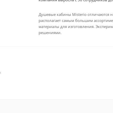
Душевые кабины Misterio отличаются 
располагает самым большим ассортиме
материалы для изготовления. Экспери
решениями.
В