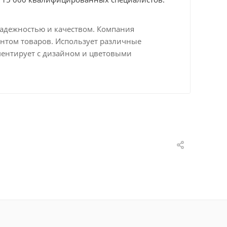
надежностью и качеством. Компания
нтом товаров. Использует различные
ментирует с дизайном и цветовыми