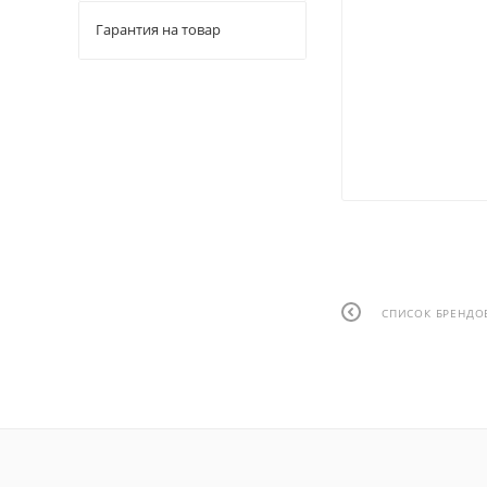
Гарантия на товар
СПИСОК БРЕНДО