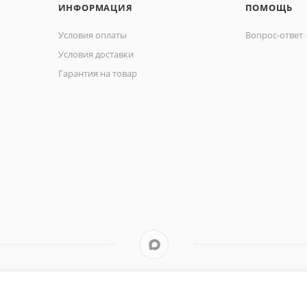
ИНФОРМАЦИЯ
ПОМОЩЬ
Условия оплаты
Вопрос-ответ
Условия доставки
Гарантия на товар