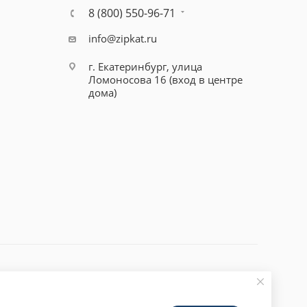
8 (800) 550-96-71
info@zipkat.ru
г. Екатеринбург, улица
Ломоносова 16 (вход в центре
дома)