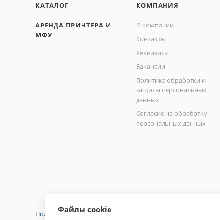
КАТАЛОГ
КОМПАНИЯ
АРЕНДА ПРИНТЕРА И
О компании
МФУ
Контакты
Реквизиты
Вакансии
Политика обработки и
защиты персональных
данных
Согласие на обработку
персональных данных
Файлы cookie
Политика конфиденциальности