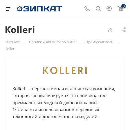
0
Kolleri
—
—
—
Главная
Справочная информация
Производители
Kolleri
Kolleri — перспективная итальянская компания,
которая специализируется на производстве
премиальных моделей душевых кабин.
Отличается использованием передовых
технологий и долговечностью изделий.