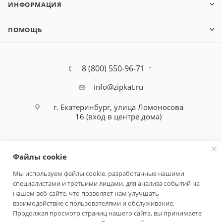
ИНФОРМАЦИЯ
ПОМОЩЬ
8 (800) 550-96-71
info@zipkat.ru
г. Екатеринбург, улица Ломоносова
16 (вход в центре дома)
Файлы cookie
Мы используем файлы cookie, разработанные нашими
специалистами и третьими лицами, для анализа событий на
Политика конфиденциальности
нашем веб-сайте, что позволяет нам улучшать
взаимодействие с пользователями и обслуживание.
Продолжая просмотр страниц нашего сайта, вы принимаете