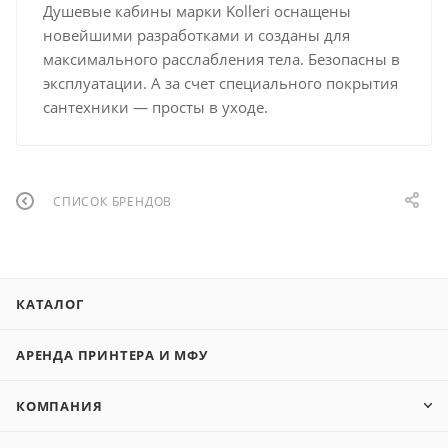
Душевые кабины марки Kolleri оснащены
новейшими разработками и созданы для
максимального расслабления тела. Безопасны в
эксплуатации. А за счет специального покрытия
сантехники — просты в уходе.
СПИСОК БРЕНДОВ
КАТАЛОГ
АРЕНДА ПРИНТЕРА И МФУ
КОМПАНИЯ