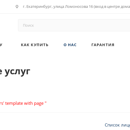
г. Екатеринбург, улица Ломоносова 16 (вход в центре дома
У
КАК КУПИТЬ
О НАС
ГАРАНТИЯ
 услуг
s' template with page ''
Список лиц