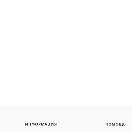
ИНФОРМАЦИЯ
ПОМОЩЬ