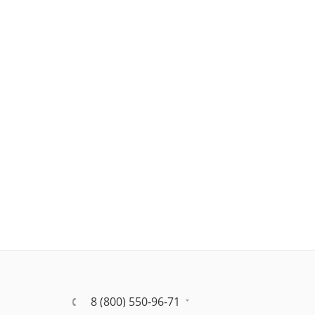
8 (800) 550-96-71