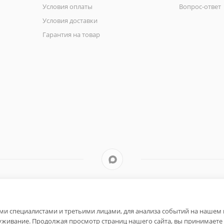
Условия оплаты
Вопрос-ответ
Условия доставки
Гарантия на товар
и специалистами и третьими лицами, для анализа событий на нашем в
уживание. Продолжая просмотр страниц нашего сайта, вы принимаете 