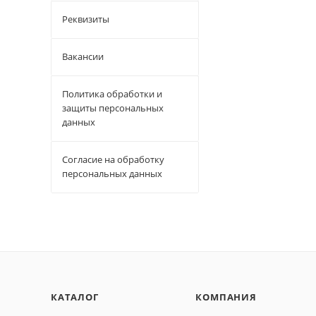
Реквизиты
Вакансии
Политика обработки и
защиты персональных
данных
Согласие на обработку
персональных данных
КАТАЛОГ
КОМПАНИЯ