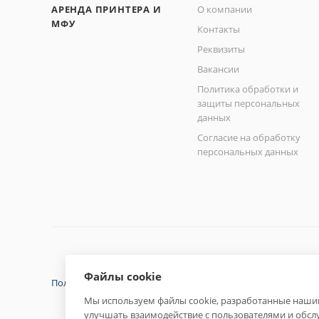
АРЕНДА ПРИНТЕРА И
О компании
МФУ
Контакты
Реквизиты
Вакансии
Политика обработки и
защиты персональных
данных
Согласие на обработку
персональных данных
Файлы cookie
Политика конфиденциальности
Мы используем файлы cookie, разработанные нашим
улучшать взаимодействие с пользователями и обсл