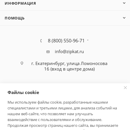
ИНФОРМАЦИЯ
ПОМОЩЬ
8 (800) 550-96-71
info@zipkat.ru
г. Екатеринбург, улица Ломоносова
16 (вход в центре дома)
Файлы cookie
Мы используем файлы cookie, разработанные нашими
специалистами и третьими лицами, для анализа событий на
Политика конфиденциальности
нашем веб-сайте, что позволяет нам улучшать
взаимодействие с пользователями и обслуживание.
Продолжая просмотр страниц нашего сайта, вы принимаете