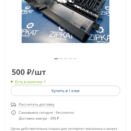
500
₽
/шт
Есть в наличии
: 1
Купить в 1 клик
Рассчитать доставку
Самовывоз сегодня - бесплатно
Доставка завтра - 390 ₽
Цена действительна только для интернет-магазина и может