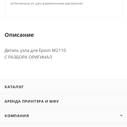
отличаться от цен в розничных магазинах
Описание
Деталь узла для Epson М2110
С РАЗБОРА ОРИГИНАЛ
КАТАЛОГ
АРЕНДА ПРИНТЕРА И МФУ
КОМПАНИЯ