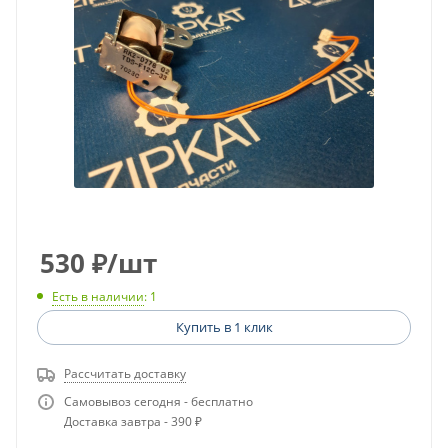
530
₽
/шт
Есть в наличии
: 1
Купить в 1 клик
Рассчитать доставку
Самовывоз сегодня - бесплатно
Доставка завтра - 390 ₽