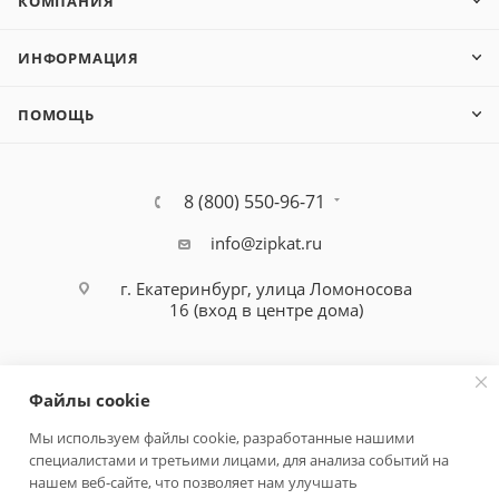
КОМПАНИЯ
ИНФОРМАЦИЯ
ПОМОЩЬ
8 (800) 550-96-71
info@zipkat.ru
г. Екатеринбург, улица Ломоносова
16 (вход в центре дома)
Файлы cookie
Мы используем файлы cookie, разработанные нашими
специалистами и третьими лицами, для анализа событий на
Политика конфиденциальности
нашем веб-сайте, что позволяет нам улучшать