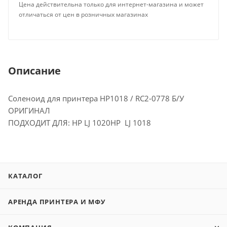
Цена действительна только для интернет-магазина и может
отличаться от цен в розничных магазинах
Описание
Соленоид для принтера HP1018 / RC2-0778 Б/У
ОРИГИНАЛ
ПОДХОДИТ ДЛЯ: HP LJ 1020HP LJ 1018
КАТАЛОГ
АРЕНДА ПРИНТЕРА И МФУ