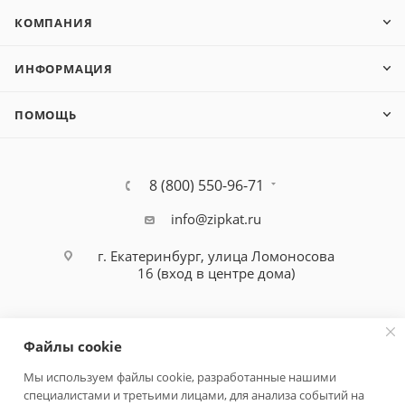
КОМПАНИЯ
ИНФОРМАЦИЯ
ПОМОЩЬ
8 (800) 550-96-71
info@zipkat.ru
г. Екатеринбург, улица Ломоносова
16 (вход в центре дома)
Файлы cookie
Мы используем файлы cookie, разработанные нашими
специалистами и третьими лицами, для анализа событий на