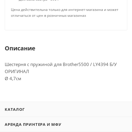
Цена действительна только для интернет-магазина и может
отличаться от цен в розничных магазинах
Описание
Шестерня c пружиной для Brother5500 / LY4394 Б/У
ОРИГИНАЛ
Ø 4,7см
КАТАЛОГ
АРЕНДА ПРИНТЕРА И МФУ