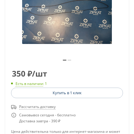
350
₽
/шт
Есть в наличии
: 1
Купить в 1 клик
Рассчитать доставку
Самовывоз сегодня - бесплатно
Доставка завтра - 390 ₽
Цена действительна только для интернет-магазина и может