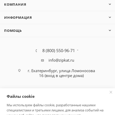
КОМПАНИЯ
ИНФОРМАЦИЯ
ПОМОЩЬ
8 (800) 550-96-71
info@zipkat.ru
г. Екатеринбург, улица Ломоносова
16 (вход в центре дома)
Файлы cookie
Мы используем файлы cookie, разработанные нашими
специалистами и третьими лицами, для анализа событий на
Политика конфиденциальности