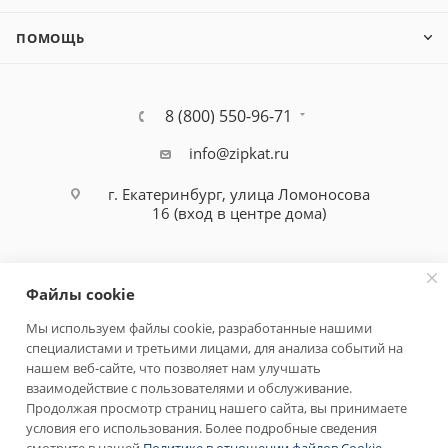
ПОМОЩЬ
8 (800) 550-96-71
info@zipkat.ru
г. Екатеринбург, улица Ломоносова
16 (вход в центре дома)
Файлы cookie
Мы используем файлы cookie, разработанные нашими
специалистами и третьими лицами, для анализа событий на
Политика конфиденциальности
нашем веб-сайте, что позволяет нам улучшать
взаимодействие с пользователями и обслуживание.
Продолжая просмотр страниц нашего сайта, вы принимаете
условия его использования. Более подробные сведения