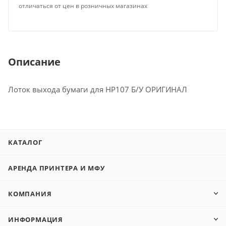
отличаться от цен в розничных магазинах
Описание
Лоток выхода бумаги для HP107 Б/У ОРИГИНАЛ
КАТАЛОГ
АРЕНДА ПРИНТЕРА И МФУ
КОМПАНИЯ
ИНФОРМАЦИЯ