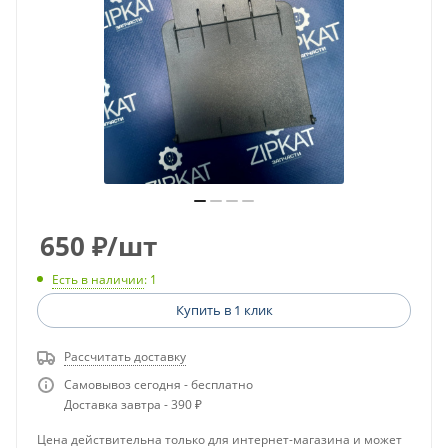
650
₽
/шт
Есть в наличии
: 1
Купить в 1 клик
Рассчитать доставку
Самовывоз сегодня - бесплатно
Доставка завтра - 390 ₽
Цена действительна только для интернет-магазина и может