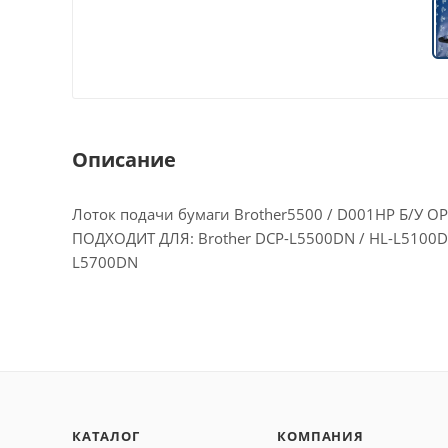
Описание
Лоток подачи бумаги Brother5500 / D001HP Б/У 
ПОДХОДИТ ДЛЯ: Brother DCP-L5500DN / HL-L5100DN
L5700DN
КАТАЛОГ
КОМПАНИЯ