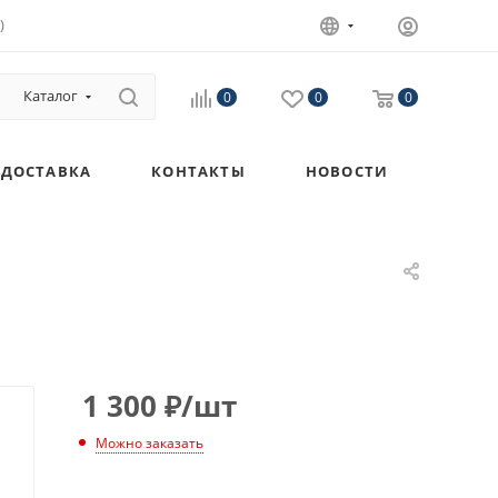
)
Каталог
0
0
0
ДОСТАВКА
КОНТАКТЫ
НОВОСТИ
1 300
₽
/шт
Можно заказать