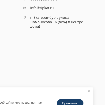
info@zipkat.ru
г. Екатеринбург, улица
Ломоносова 16 (вход в центре
дома)
еб-сайте, что позволяет нам
Принимаю