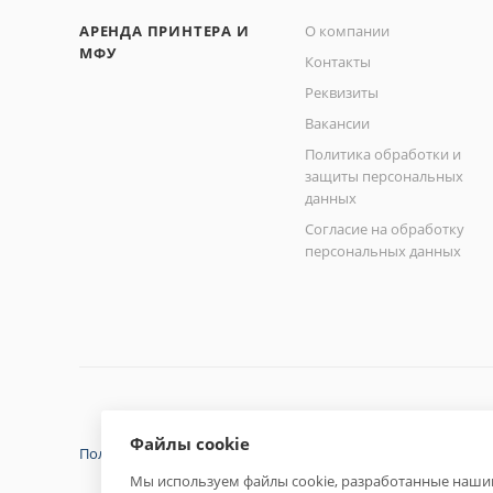
АРЕНДА ПРИНТЕРА И
О компании
МФУ
Контакты
Реквизиты
Вакансии
Политика обработки и
защиты персональных
данных
Согласие на обработку
персональных данных
Файлы cookie
Политика конфиденциальности
Мы используем файлы cookie, разработанные нашим