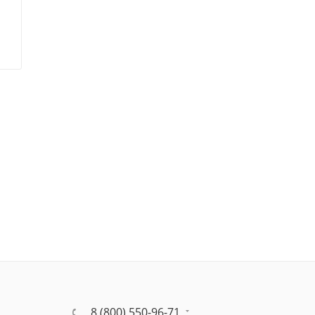
8 (800) 550-96-71