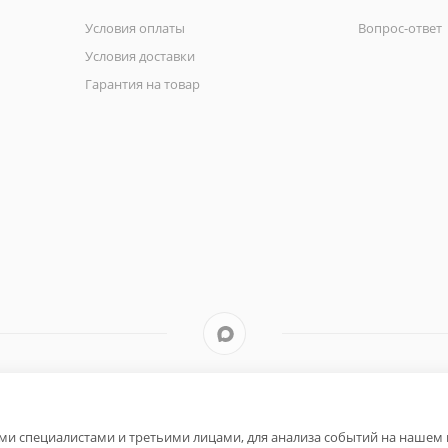
Условия оплаты
Вопрос-ответ
Условия доставки
Гарантия на товар
и специалистами и третьими лицами, для анализа событий на нашем в