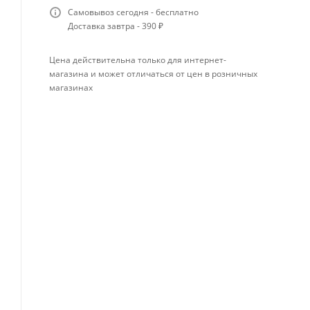
Самовывоз сегодня - бесплатно
Доставка завтра - 390 ₽
Цена действительна только для интернет-
магазина и может отличаться от цен в розничных
магазинах