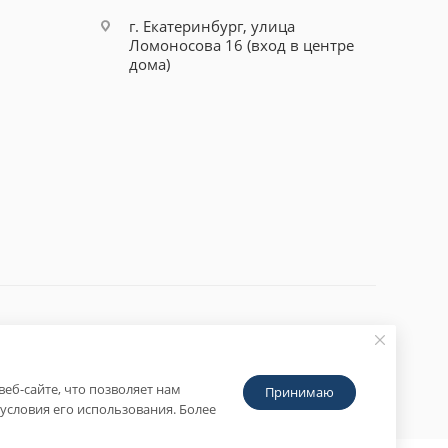
г. Екатеринбург, улица
Ломоносова 16 (вход в центре
дома)
еб-сайте, что позволяет нам
Принимаю
условия его использования. Более