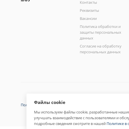
МФУ
Контакты
Реквизиты
Вакансии
Политика обработки и
защиты персональных
данных
Согласие на обработку
персональных данных
Файлы cookie
Политика конфиденциальности
Мы используем файлы cookie, разработанные нашим
улучшать взаимодействие с пользователями и обсл
подробные сведения смотрите в нашей
Политике в 