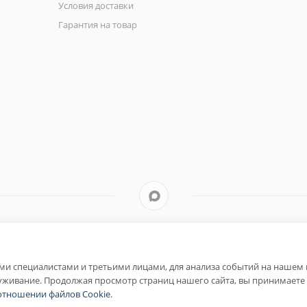
Условия доставки
Гарантия на товар
и специалистами и третьими лицами, для анализа событий на нашем в
уживание. Продолжая просмотр страниц нашего сайта, вы принимаете 
отношении файлов Cookie
.