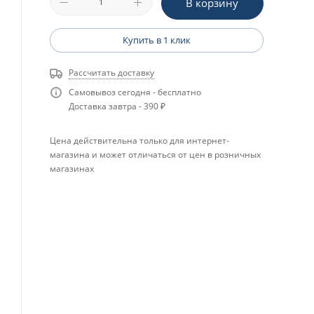
В корзину
Купить в 1 клик
Рассчитать доставку
Самовывоз сегодня - бесплатно
Доставка завтра - 390 ₽
Цена действительна только для интернет-
магазина и может отличаться от цен в розничных
магазинах