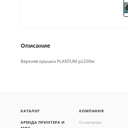
Описание
Верхняя крышка PLANTUM p2200w
КАТАЛОГ
КОМПАНИЯ
АРЕНДА ПРИНТЕРА И
О компании