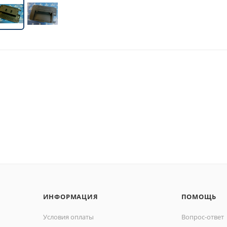
ИНФОРМАЦИЯ
ПОМОЩЬ
Условия оплаты
Вопрос-ответ