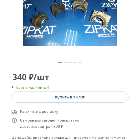
340
₽
/шт
Есть в наличии
: 4
Купить в 1 клик
Рассчитать доставку
Самовывоз сегодня - бесплатно
Доставка завтра - 390 ₽
Цена действительна только для интернет-магазина и может