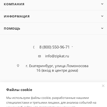
КОМПАНИЯ
ИНФОРМАЦИЯ
ПОМОЩЬ
8 (800) 550-96-71
info@zipkat.ru
г. Екатеринбург, улица Ломоносова
16 (вход в центре дома)
Файлы cookie
Мы используем файлы cookie, разработанные нашими
специалистами и третьими лицами, для анализа событий на
Политика конфиденциальности