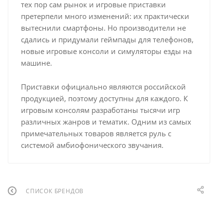
тех пор сам рынок и игровые приставки
претерпели много изменений: их практически
вытеснили смартфоны. Но производители не
сдались и придумали геймпады для телефонов,
новые игровые консоли и симуляторы езды на
машине.
Приставки официально являются российской
продукцией, поэтому доступны для каждого. К
игровым консолям разработаны тысячи игр
различных жанров и тематик. Одним из самых
примечательных товаров является руль с
системой амбиофонического звучания.
СПИСОК БРЕНДОВ