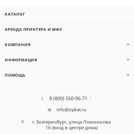
КАТАЛОГ
АРЕНДА ПРИНТЕРА И МФУ
КОМПАНИЯ
ИНФОРМАЦИЯ
ПОМОЩЬ
8 (800) 550-96-71
info@zipkat.ru
г. Екатеринбург, улица Ломоносова
16 (вход в центре дома)