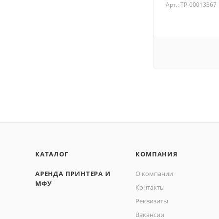
Арт.: ТР-00013367
КАТАЛОГ
КОМПАНИЯ
АРЕНДА ПРИНТЕРА И
О компании
МФУ
Контакты
Реквизиты
Вакансии