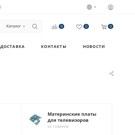
)
Каталог
0
0
0
ДОСТАВКА
КОНТАКТЫ
НОВОСТИ
Материнские платы
для телевизоров
60 ТОВАРОВ