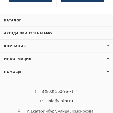
КАТАЛОГ
АРЕНДА ПРИНТЕРА И МФУ
КОМПАНИЯ
ИНФОРМАЦИЯ
ПОМОЩЬ
8 (800) 550-96-71
info@zipkat.ru
г. Екатеринбург, улица Ломоносова