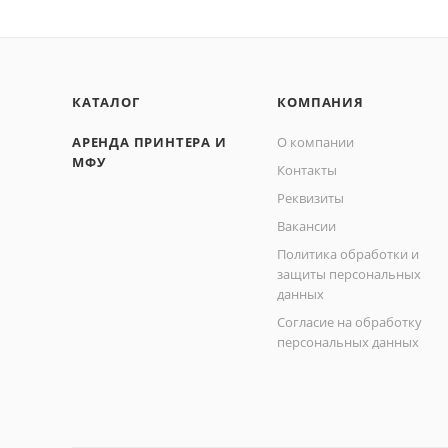
КАТАЛОГ
КОМПАНИЯ
АРЕНДА ПРИНТЕРА И
О компании
МФУ
Контакты
Реквизиты
Вакансии
Политика обработки и
защиты персональных
данных
Согласие на обработку
персональных данных