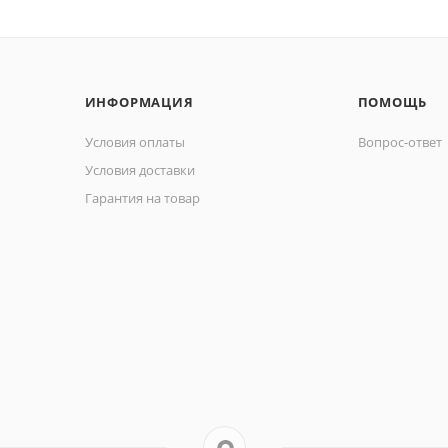
ИНФОРМАЦИЯ
ПОМОЩЬ
Условия оплаты
Вопрос-ответ
Условия доставки
Гарантия на товар