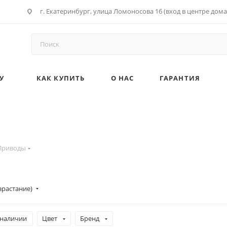
г. Екатеринбург, улица Ломоносова 16 (вход в центре дома
У
КАК КУПИТЬ
О НАС
ГАРАНТИЯ
Приводы
зрастание)
 наличии
Цвет
Бренд