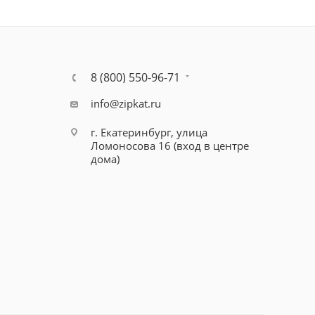
8 (800) 550-96-71
info@zipkat.ru
г. Екатеринбург, улица
Ломоносова 16 (вход в центре
дома)