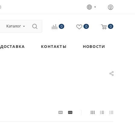
)
Каталог
0
0
0
ДОСТАВКА
КОНТАКТЫ
НОВОСТИ