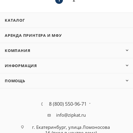
КАТАЛОГ
АРЕНДА ПРИНТЕРА И МФУ
КОМПАНИЯ
ИНФОРМАЦИЯ
ПОМОЩЬ
8 (800) 550-96-71
info@zipkat.ru
г. Екатеринбург, улица Ломоносова
16 (вход в центре дома)