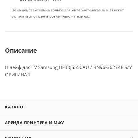
Цена действительна только для интернет-магазина и может
отличаться от цен в розничных магазинах
Описание
Шлейф для TV Samsung UE40J5550AU / BN96-36274E Б/У
ОРИГИНАЛ
КАТАЛОГ
АРЕНДА ПРИНТЕРА И МФУ