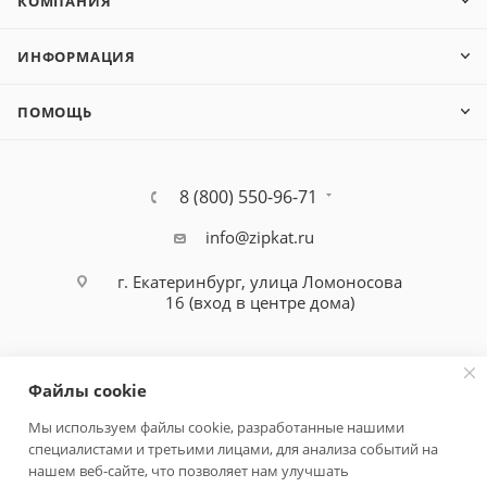
КОМПАНИЯ
ИНФОРМАЦИЯ
ПОМОЩЬ
8 (800) 550-96-71
info@zipkat.ru
г. Екатеринбург, улица Ломоносова
16 (вход в центре дома)
Файлы cookie
Мы используем файлы cookie, разработанные нашими
специалистами и третьими лицами, для анализа событий на
Политика конфиденциальности
нашем веб-сайте, что позволяет нам улучшать