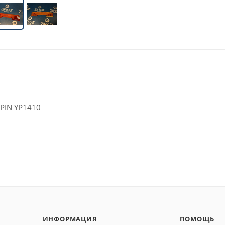
PIN YP1410
ИНФОРМАЦИЯ
ПОМОЩЬ