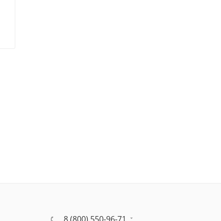
8 (800) 550-96-71