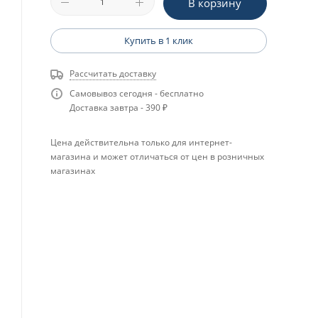
В корзину
Купить в 1 клик
Рассчитать доставку
Самовывоз сегодня - бесплатно
Доставка завтра - 390 ₽
Цена действительна только для интернет-
магазина и может отличаться от цен в розничных
магазинах