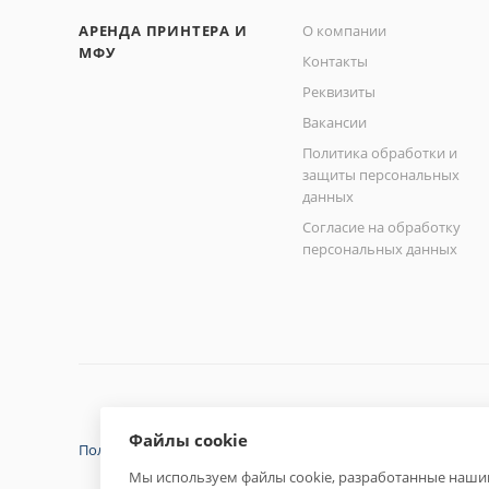
АРЕНДА ПРИНТЕРА И
О компании
МФУ
Контакты
Реквизиты
Вакансии
Политика обработки и
защиты персональных
данных
Согласие на обработку
персональных данных
Файлы cookie
Политика конфиденциальности
Мы используем файлы cookie, разработанные нашим