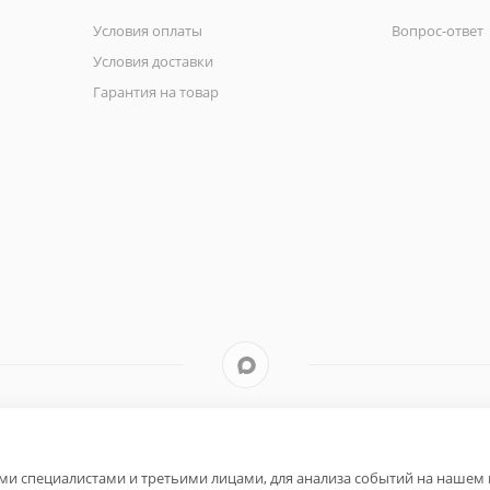
Условия оплаты
Вопрос-ответ
Условия доставки
Гарантия на товар
и специалистами и третьими лицами, для анализа событий на нашем в