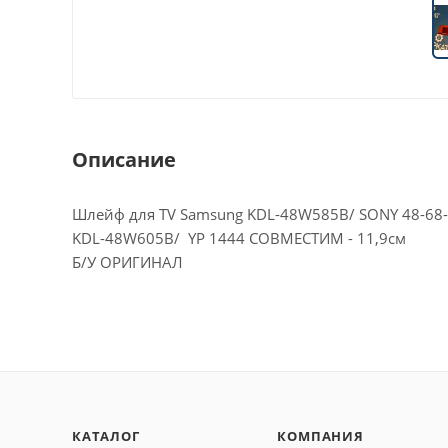
Описание
Шлейф для TV Samsung KDL-48W585B/ SONY 48-68-
KDL-48W605B/ YP 1444 СОВМЕСТИМ - 11,9см
Б/У ОРИГИНАЛ
КАТАЛОГ
КОМПАНИЯ