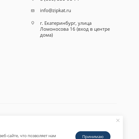
info@zipkat.ru
г. Екатеринбург, улица
Ломоносова 16 (вход в центре
дома)
еб-сайте, что позволяет нам
Принимаю