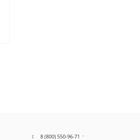
8 (800) 550-96-71