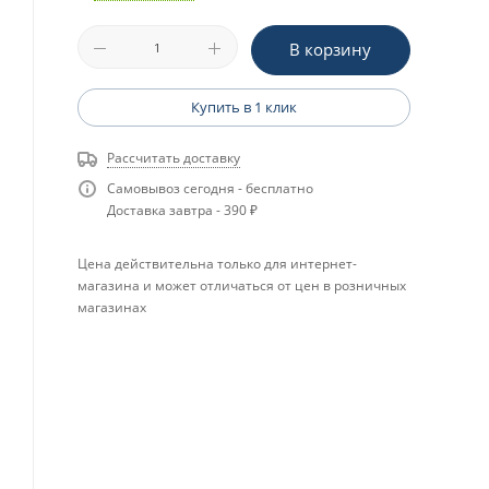
В корзину
Купить в 1 клик
Рассчитать доставку
Самовывоз сегодня - бесплатно
Доставка завтра - 390 ₽
Цена действительна только для интернет-
магазина и может отличаться от цен в розничных
магазинах