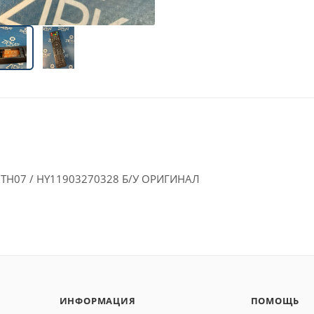
ZTH07 / HY11903270328 Б/У ОРИГИНАЛ
ИНФОРМАЦИЯ
ПОМОЩЬ