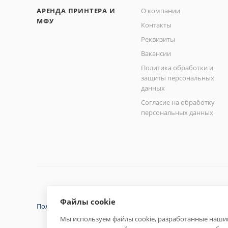
АРЕНДА ПРИНТЕРА И
О компании
МФУ
Контакты
Реквизиты
Вакансии
Политика обработки и
защиты персональных
данных
Согласие на обработку
персональных данных
Файлы cookie
Политика конфиденциальности
Мы используем файлы cookie, разработанные нашим