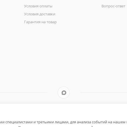
Условия оплаты
Вопрос-ответ
Условия доставки
Гарантия на товар
и специалистами и третьими лицами, для анализа событий на нашем в