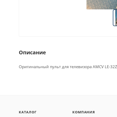
Описание
Оригинальный пульт для телевизора AMCV LE-32
КАТАЛОГ
КОМПАНИЯ