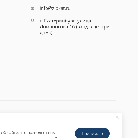
info@zipkat.ru
г. Екатеринбург, улица
Ломоносова 16 (вход в центре
дома)
еб-сайте, что позволяет нам
Принимаю