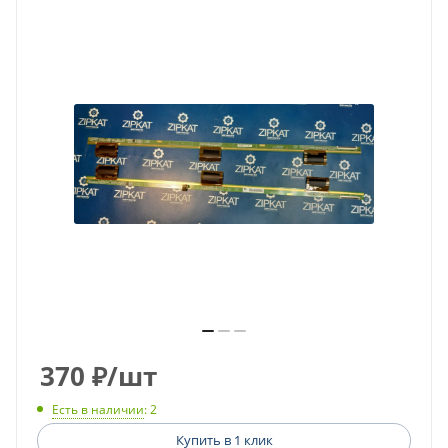
370
₽
/шт
Есть в наличии
: 2
Купить в 1 клик