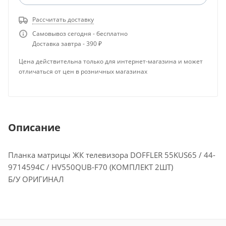
Рассчитать доставку
Самовывоз сегодня - бесплатно
Доставка завтра - 390 ₽
Цена действительна только для интернет-магазина и может
отличаться от цен в розничных магазинах
Описание
Планка матрицы ЖК телевизора DOFFLER 55KUS65 / 44-
9714594С / HV550QUB-F70 (КОМПЛЕКТ 2ШТ)
Б/У ОРИГИНАЛ