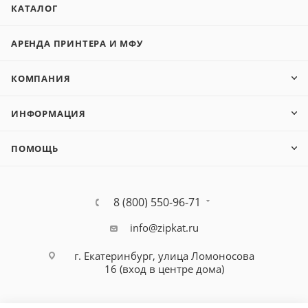
КАТАЛОГ
АРЕНДА ПРИНТЕРА И МФУ
КОМПАНИЯ
ИНФОРМАЦИЯ
ПОМОЩЬ
8 (800) 550-96-71
info@zipkat.ru
г. Екатеринбург, улица Ломоносова
16 (вход в центре дома)