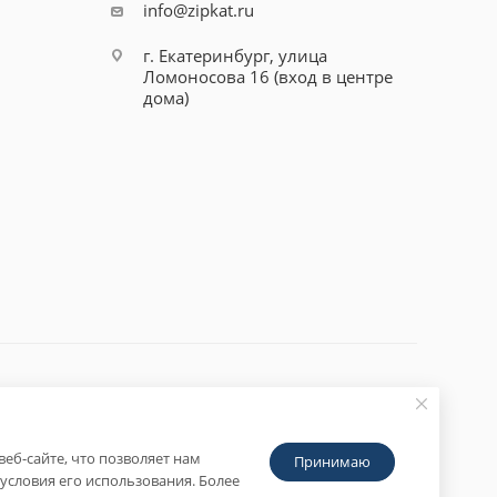
info@zipkat.ru
г. Екатеринбург, улица
Ломоносова 16 (вход в центре
дома)
еб-сайте, что позволяет нам
Принимаю
условия его использования. Более