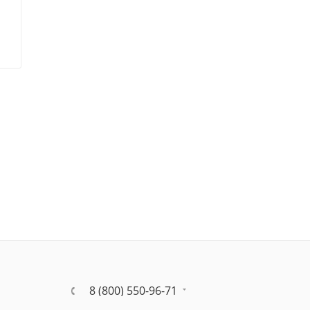
8 (800) 550-96-71