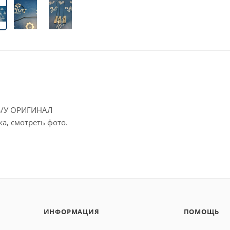
 Б/У ОРИГИНАЛ
а, смотреть фото.
ИНФОРМАЦИЯ
ПОМОЩЬ