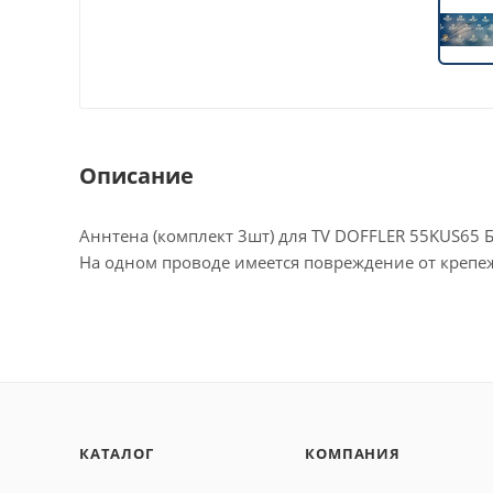
Описание
Аннтена (комплект 3шт) для TV DOFFLER 55KUS65
На одном проводе имеется повреждение от крепеж
КАТАЛОГ
КОМПАНИЯ