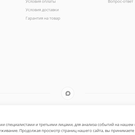
Условия оплаты
Вопрос-ответ
Условия доставки
Гарантия на товар
и специалистами и третьими лицами, для анализа событий на нашем в
уживание. Продолжая просмотр страниц нашего сайта, вы принимаете 