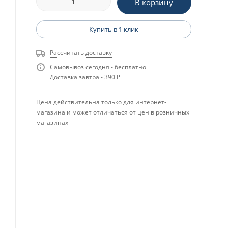
В корзину
Купить в 1 клик
Рассчитать доставку
Самовывоз сегодня - бесплатно
Доставка завтра - 390 ₽
Цена действительна только для интернет-
магазина и может отличаться от цен в розничных
магазинах