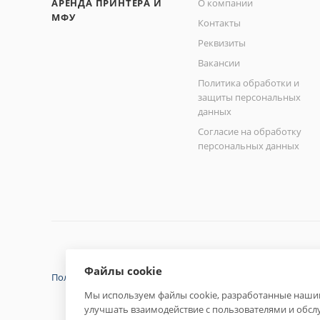
АРЕНДА ПРИНТЕРА И
О компании
МФУ
Контакты
Реквизиты
Вакансии
Политика обработки и
защиты персональных
данных
Согласие на обработку
персональных данных
Файлы cookie
Политика конфиденциальности
Мы используем файлы cookie, разработанные нашим
улучшать взаимодействие с пользователями и обсл