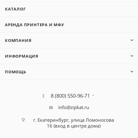
КАТАЛОГ
АРЕНДА ПРИНТЕРА И МФУ
КОМПАНИЯ
ИНФОРМАЦИЯ
ПОМОЩЬ
8 (800) 550-96-71
info@zipkat.ru
г. Екатеринбург, улица Ломоносова
16 (вход в центре дома)