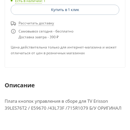
Есть в наличии
: 1
Купить в 1 клик
Рассчитать доставку
Самовывоз сегодня - бесплатно
Доставка завтра - 390 ₽
Цена действительна только для интернет-магазина и может
отличаться от цен в розничных магазинах
Описание
Плата кнопок управления в сборе для TV Erisson
39LES76T2 / E59670 /43L73F /715R1079 Б/У ОРИГИНАЛ