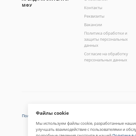
МФУ
Контакты
Реквизиты
Вакансии
Политика обработки и
защиты персональных
данных
Согласие на обработку
персональных данных
Файлы cookie
Политика конфиденциальности
Мы используем файлы cookie, разработанные нашим
улучшать взаимодействие с пользователями и обсл
подробные сведения смотрите в нашей
Политике в 