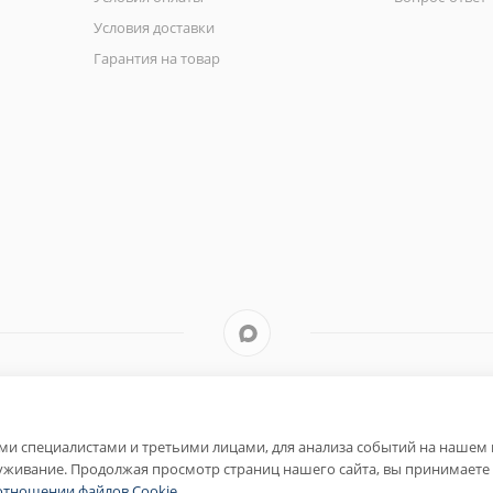
Условия доставки
Гарантия на товар
и специалистами и третьими лицами, для анализа событий на нашем в
уживание. Продолжая просмотр страниц нашего сайта, вы принимаете 
отношении файлов Cookie
.