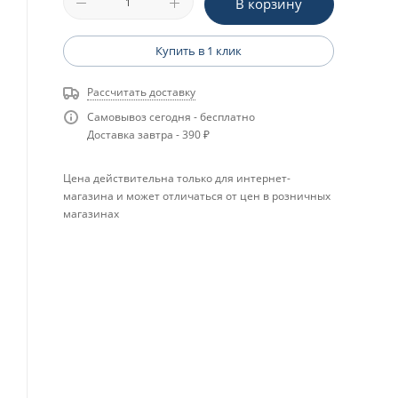
В корзину
Купить в 1 клик
Рассчитать доставку
Самовывоз сегодня - бесплатно
Доставка завтра - 390 ₽
Цена действительна только для интернет-
магазина и может отличаться от цен в розничных
магазинах