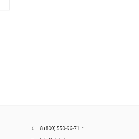
8 (800) 550-96-71