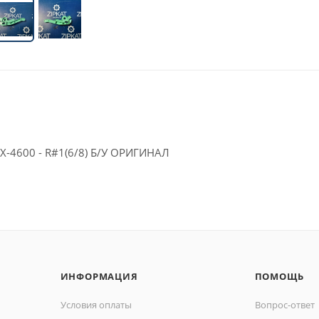
X-4600 - R#1(6/8) Б/У ОРИГИНАЛ
ИНФОРМАЦИЯ
ПОМОЩЬ
Условия оплаты
Вопрос-ответ