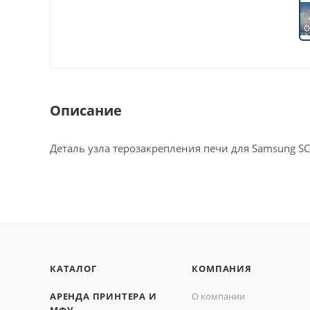
Описание
Деталь узла терозакрепления печи для Samsung SC
КАТАЛОГ
КОМПАНИЯ
АРЕНДА ПРИНТЕРА И
О компании