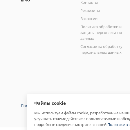
МФУ
Контакты
Реквизиты
Вакансии
Политика обработки и
защиты персональных
данных
Согласие на обработку
персональных данных
Файлы cookie
Политика конфиденциальности
Мы используем файлы cookie, разработанные нашим
улучшать взаимодействие с пользователями и обсл
подробные сведения смотрите в нашей
Политике в 