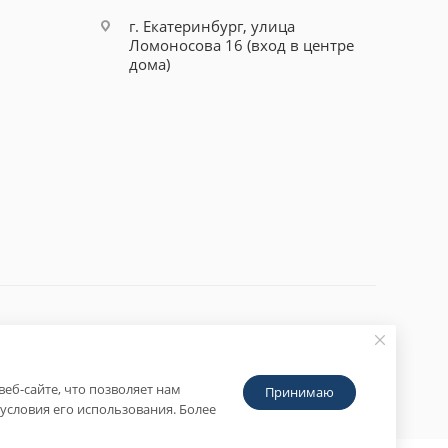
г. Екатеринбург, улица
Ломоносова 16 (вход в центре
дома)
еб-сайте, что позволяет нам
Принимаю
условия его использования. Более