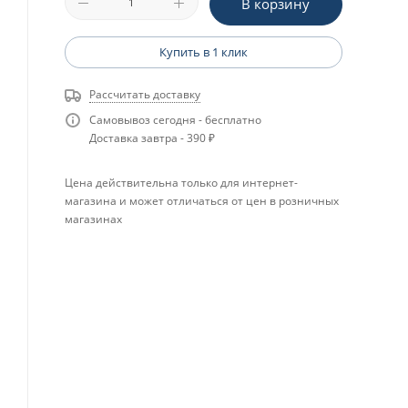
В корзину
Купить в 1 клик
Рассчитать доставку
Самовывоз сегодня - бесплатно
Доставка завтра - 390 ₽
Цена действительна только для интернет-
магазина и может отличаться от цен в розничных
магазинах