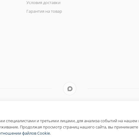
Условия доставки
Гарантия на товар
и специалистами и третьими лицами, для анализа событий на нашем в
уживание. Продолжая просмотр страниц нашего сайта, вы принимаете 
отношении файлов Cookie
.