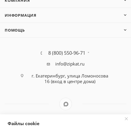
КОМПАНИЯ
ИНФОРМАЦИЯ
ПОМОЩЬ
8 (800) 550-96-71
info@zipkat.ru
г. Екатеринбург, улица Ломоносова
16 (вход в центре дома)
Файлы cookie
Политика конфиденциальности