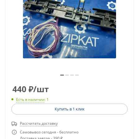
440
₽
/шт
Есть в наличии
: 1
Купить в 1 клик
Рассчитать доставку
Самовывоз сегодня - бесплатно
Доставка завтра - 390 ₽