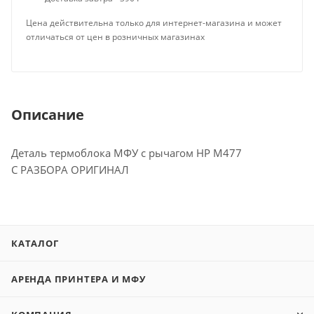
Цена действительна только для интернет-магазина и может
отличаться от цен в розничных магазинах
Описание
Деталь термоблока МФУ с рычагом HP M477
С РАЗБОРА ОРИГИНАЛ
КАТАЛОГ
АРЕНДА ПРИНТЕРА И МФУ