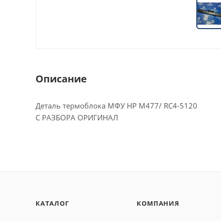
Описание
Деталь термоблока МФУ HP M477/ RC4-5120
С РАЗБОРА ОРИГИНАЛ
КАТАЛОГ
КОМПАНИЯ