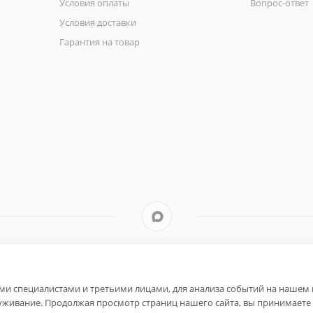
Условия оплаты
Вопрос-ответ
Условия доставки
Гарантия на товар
и специалистами и третьими лицами, для анализа событий на нашем в
уживание. Продолжая просмотр страниц нашего сайта, вы принимаете 