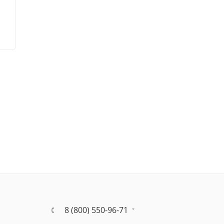
8 (800) 550-96-71