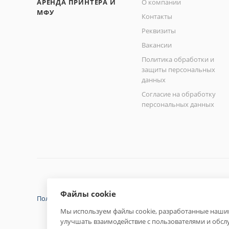
АРЕНДА ПРИНТЕРА И
О компании
МФУ
Контакты
Реквизиты
Вакансии
Политика обработки и
защиты персональных
данных
Согласие на обработку
персональных данных
Файлы cookie
Политика конфиденциальности
Мы используем файлы cookie, разработанные нашим
улучшать взаимодействие с пользователями и обсл