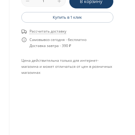
В корзину
Купить в 1 клик
Рассчитать доставку
Самовывоз сегодня - бесплатно
Доставка завтра - 390 ₽
Цена действительна только для интернет-
магазина и может отличаться от цен в розничных
магазинах