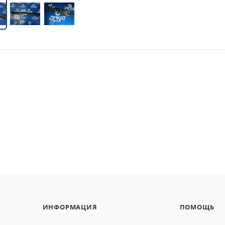
ИНФОРМАЦИЯ
ПОМОЩЬ