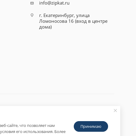
info@zipkat.ru
г. Екатеринбург, улица
Ломоносова 16 (вход в центре
дома)
еб-сайте, что позволяет нам
Принимаю
условия его использования. Более