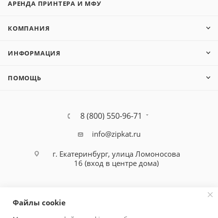
АРЕНДА ПРИНТЕРА И МФУ
КОМПАНИЯ
ИНФОРМАЦИЯ
ПОМОЩЬ
8 (800) 550-96-71
info@zipkat.ru
г. Екатеринбург, улица Ломоносова
16 (вход в центре дома)
Файлы cookie