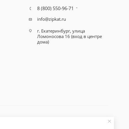
8 (800) 550-96-71
info@zipkat.ru
г. Екатеринбург, улица
Ломоносова 16 (вход в центре
дома)