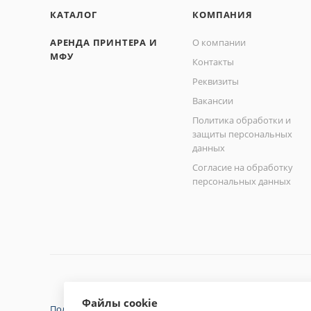
КАТАЛОГ
КОМПАНИЯ
АРЕНДА ПРИНТЕРА И
О компании
МФУ
Контакты
Реквизиты
Вакансии
Политика обработки и
защиты персональных
данных
Согласие на обработку
персональных данных
Файлы cookie
Политика конфиденциальности