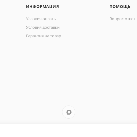
ИНФОРМАЦИЯ
ПОМОЩЬ
Условия оплаты
Вопрос-ответ
Условия доставки
Гарантия на товар