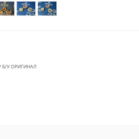
FP Б/У ОРИГИНАЛ