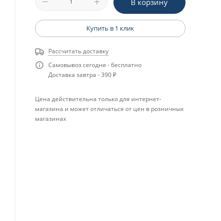
В корзину
Купить в 1 клик
Рассчитать доставку
Самовывоз сегодня - бесплатно
Доставка завтра - 390 ₽
Цена действительна только для интернет-
магазина и может отличаться от цен в розничных
магазинах