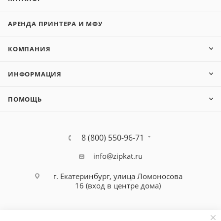
АРЕНДА ПРИНТЕРА И МФУ
КОМПАНИЯ
ИНФОРМАЦИЯ
ПОМОЩЬ
8 (800) 550-96-71
info@zipkat.ru
г. Екатеринбург, улица Ломоносова
16 (вход в центре дома)