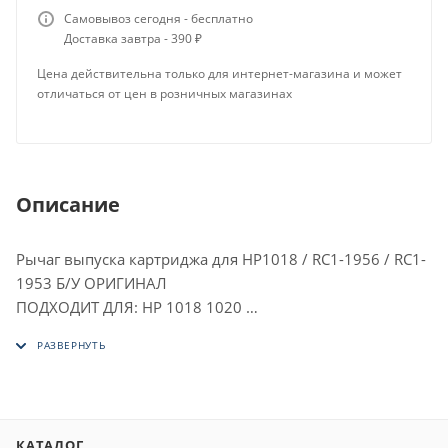
Самовывоз сегодня - бесплатно
Доставка завтра - 390 ₽
Цена действительна только для интернет-магазина и может
отличаться от цен в розничных магазинах
Описание
Рычаг выпуска картриджа для HP1018 / RC1-1956 / RC1-
1953 Б/У ОРИГИНАЛ
ПОДХОДИТ ДЛЯ: HP 1018 1020
Canon FAX-L100 L120 L140 L160 LBP2900
КАТАЛОГ