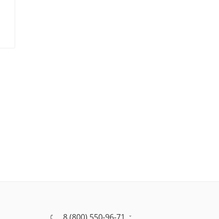
8 (800) 550-96-71