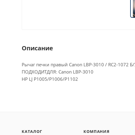
Описание
Рычаг печки правый Canon LBP-3010 / RC2-1072 
ПОДХОДИТДЛЯ: Canon LBP-3010
HP LJ P1005/P1006/P1102
КАТАЛОГ
КОМПАНИЯ