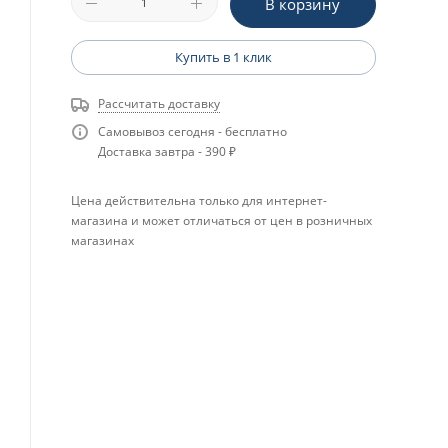
В корзину
Купить в 1 клик
Рассчитать доставку
Самовывоз сегодня - бесплатно
Доставка завтра - 390 ₽
Цена действительна только для интернет-
магазина и может отличаться от цен в розничных
магазинах