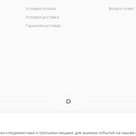
Условия оплаты
Вопрос-ответ
Условия доставки
Гарантия на товар
и специалистами и третьими лицами, для анализа событий на нашем в