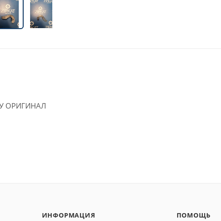
Б/У ОРИГИНАЛ
ИНФОРМАЦИЯ
ПОМОЩЬ