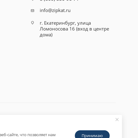
info@zipkat.ru
г. Екатеринбург, улица
Ломоносова 16 (вход в центре
дома)
еб-сайте, что позволяет нам
Принимаю