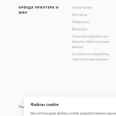
АРЕНДА ПРИНТЕРА И
О компании
МФУ
Контакты
Реквизиты
Вакансии
Политика обработки и
защиты персональных
данных
Согласие на обработку
персональных данных
Файлы cookie
Политика конфиденциальности
Мы используем файлы cookie, разработанные нашим