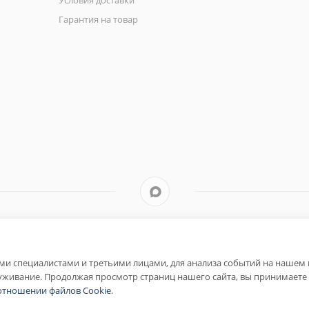
Условия доставки
Гарантия на товар
и специалистами и третьими лицами, для анализа событий на нашем в
уживание. Продолжая просмотр страниц нашего сайта, вы принимаете 
отношении файлов Cookie
.