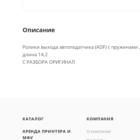
Описание
Ролики выхода автоподатчика (ADF) с пружинами 
длина 14,2
С РАЗБОРА ОРИГИНАЛ
КАТАЛОГ
КОМПАНИЯ
АРЕНДА ПРИНТЕРА И
О компании
МФУ