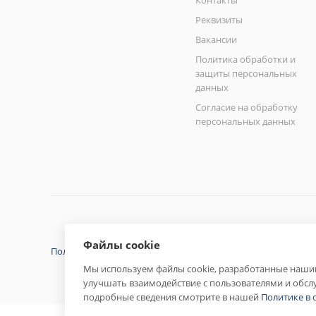
Контакты
Реквизиты
Вакансии
Политика обработки и
защиты персональных
данных
Согласие на обработку
персональных данных
Файлы cookie
Политика конфиденциальности
Мы используем файлы cookie, разработанные нашим
улучшать взаимодействие с пользователями и обсл
подробные сведения смотрите в нашей
Политике в 