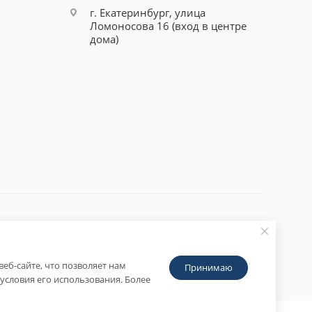
г. Екатеринбург, улица
Ломоносова 16 (вход в центре
дома)
еб-сайте, что позволяет нам
Принимаю
условия его использования. Более