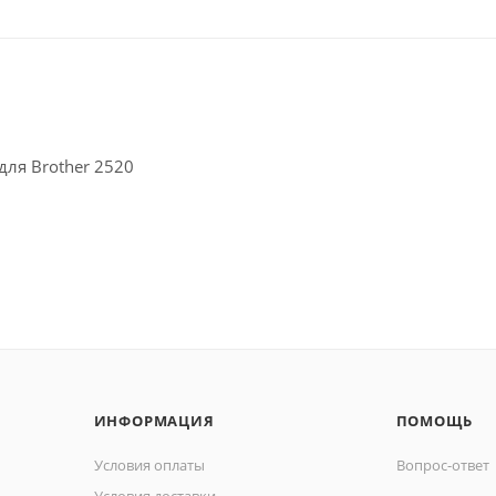
для Brother 2520
ИНФОРМАЦИЯ
ПОМОЩЬ
Условия оплаты
Вопрос-ответ