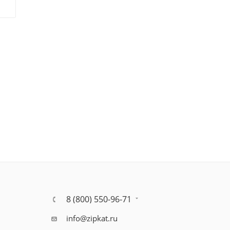
8 (800) 550-96-71
info@zipkat.ru