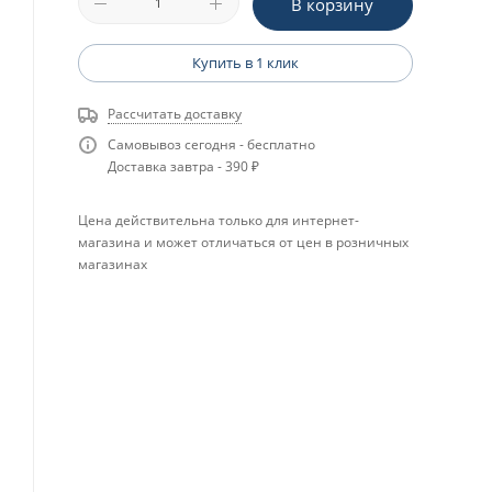
В корзину
Купить в 1 клик
Рассчитать доставку
Самовывоз сегодня - бесплатно
Доставка завтра - 390 ₽
Цена действительна только для интернет-
магазина и может отличаться от цен в розничных
магазинах