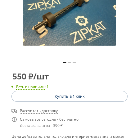
550
₽
/шт
Есть в наличии
: 1
Купить в 1 клик
Рассчитать доставку
Самовывоз сегодня - бесплатно
Доставка завтра - 390 ₽
Цена действительна только для интернет-магазина и может