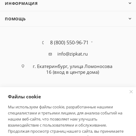
ИНФОРМАЦИЯ
ПОМОЩЬ
8 (800) 550-96-71
info@zipkat.ru
г. Екатеринбург, улица Ломоносова
16 (вход в центре дома)
Файлы cookie
Мы используем файлы cookie, разработанные нашими
специалистами и третьими лицами, для анализа событий на
Политика конфиденциальности
нашем веб-сайте, что позволяет нам улучшать
взаимодействие с пользователями и обслуживание.
Продолжая просмотр страниц нашего сайта, вы принимаете