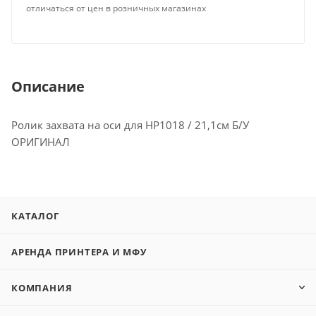
отличаться от цен в розничных магазинах
Описание
Ролик захвата на оси для HP1018 / 21,1см Б/У
ОРИГИНАЛ
КАТАЛОГ
АРЕНДА ПРИНТЕРА И МФУ
КОМПАНИЯ