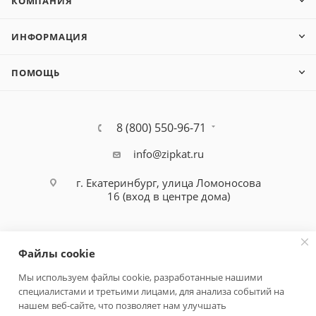
КОМПАНИЯ
ИНФОРМАЦИЯ
ПОМОЩЬ
8 (800) 550-96-71
info@zipkat.ru
г. Екатеринбург, улица Ломоносова
16 (вход в центре дома)
Файлы cookie
Мы используем файлы cookie, разработанные нашими
специалистами и третьими лицами, для анализа событий на
Политика конфиденциальности
нашем веб-сайте, что позволяет нам улучшать