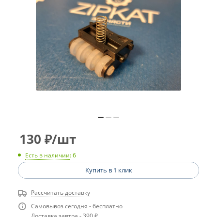
130
₽
/шт
Есть в наличии
: 6
Купить в 1 клик
Рассчитать доставку
Самовывоз сегодня - бесплатно
Доставка завтра - 390 ₽