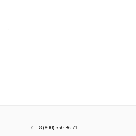
8 (800) 550-96-71