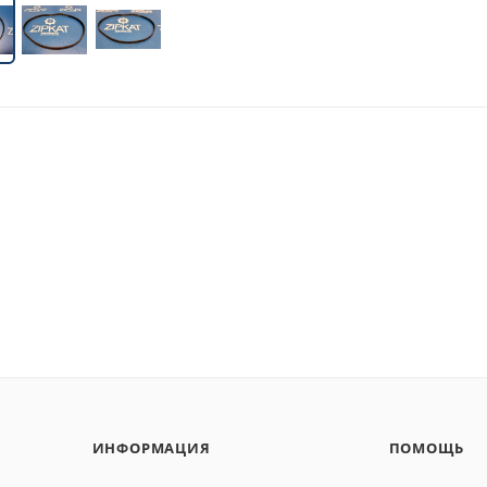
ИНФОРМАЦИЯ
ПОМОЩЬ