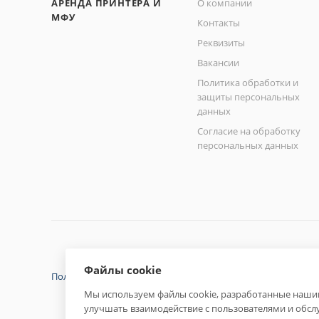
АРЕНДА ПРИНТЕРА И
О компании
МФУ
Контакты
Реквизиты
Вакансии
Политика обработки и
защиты персональных
данных
Согласие на обработку
персональных данных
Файлы cookie
Политика конфиденциальности
Мы используем файлы cookie, разработанные нашим
улучшать взаимодействие с пользователями и обсл