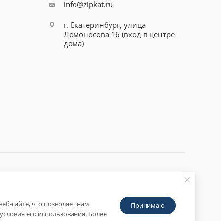
info@zipkat.ru
г. Екатеринбург, улица
Ломоносова 16 (вход в центре
дома)
еб-сайте, что позволяет нам
Принимаю
условия его использования. Более