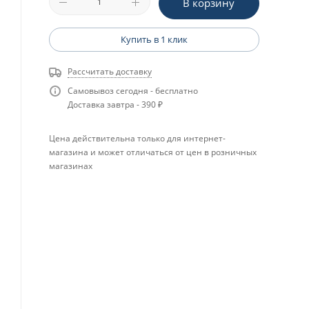
В корзину
Купить в 1 клик
Рассчитать доставку
Самовывоз сегодня - бесплатно
Доставка завтра - 390 ₽
Цена действительна только для интернет-
магазина и может отличаться от цен в розничных
магазинах