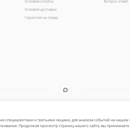
Условия оплаты
Вопрос-ответ
Условия доставки
Гарантия на товар
и специалистами и третьими лицами, для анализа событий на нашем в
уживание. Продолжая просмотр страниц нашего сайта, вы принимаете 