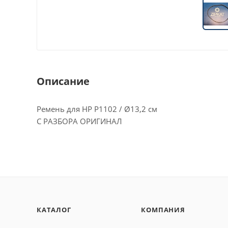
Описание
Ремень для HP P1102 / Ø13,2 см
С РАЗБОРА ОРИГИНАЛ
КАТАЛОГ
КОМПАНИЯ