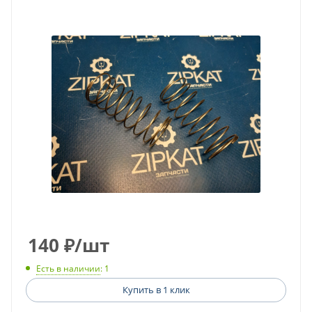
140
₽
/шт
Есть в наличии
: 1
Купить в 1 клик