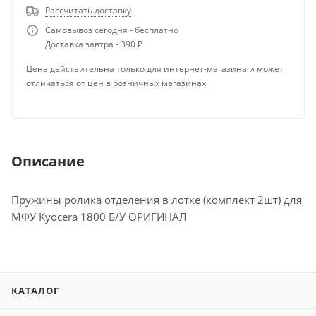
Рассчитать доставку
Самовывоз сегодня - бесплатно
Доставка завтра - 390 ₽
Цена действительна только для интернет-магазина и может
отличаться от цен в розничных магазинах
Описание
Пружины ролика отделения в лотке (комплект 2шт) для
МФУ Kyocera 1800 Б/У ОРИГИНАЛ
КАТАЛОГ