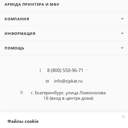
АРЕНДА ПРИНТЕРА И МФУ
КОМПАНИЯ
ИНФОРМАЦИЯ
ПОМОЩЬ
8 (800) 550-96-71
info@zipkat.ru
г. Екатеринбург, улица Ломоносова
16 (вход в центре дома)
Файлы cookie