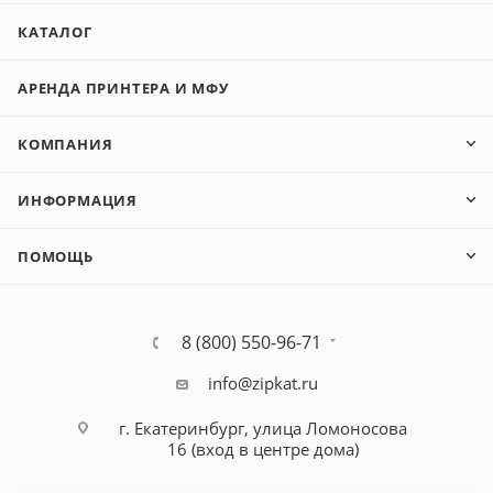
КАТАЛОГ
АРЕНДА ПРИНТЕРА И МФУ
КОМПАНИЯ
ИНФОРМАЦИЯ
ПОМОЩЬ
8 (800) 550-96-71
info@zipkat.ru
г. Екатеринбург, улица Ломоносова
16 (вход в центре дома)