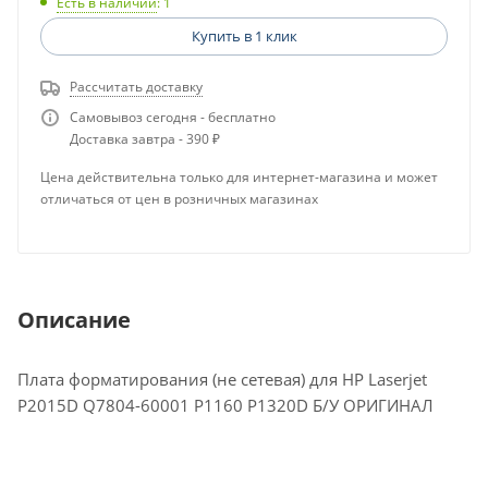
Есть в наличии
: 1
Купить в 1 клик
Рассчитать доставку
Самовывоз сегодня - бесплатно
Доставка завтра - 390 ₽
Цена действительна только для интернет-магазина и может
отличаться от цен в розничных магазинах
Описание
Плата форматирования (не сетевая) для HP Laserjet
P2015D Q7804-60001 P1160 P1320D Б/У ОРИГИНАЛ