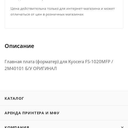
Цена действительна только для интернет-магазина и может
отличаться от цен в розничных магазинах
Описание
Главная плата (форматер) для Kyocera FS-1020MFP /
2M40101 Б/У ОРИГИНАЛ
КАТАЛОГ
АРЕНДА ПРИНТЕРА И МФУ
КОМПАНИЯ