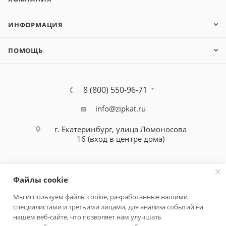
ИНФОРМАЦИЯ
ПОМОЩЬ
8 (800) 550-96-71
info@zipkat.ru
г. Екатеринбург, улица Ломоносова
16 (вход в центре дома)
Файлы cookie
Мы используем файлы cookie, разработанные нашими
специалистами и третьими лицами, для анализа событий на
Политика конфиденциальности
нашем веб-сайте, что позволяет нам улучшать