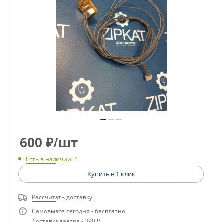
600
₽
/шт
Есть в наличии
: 1
Купить в 1 клик
Рассчитать доставку
Самовывоз сегодня - бесплатно
Доставка завтра - 390 ₽