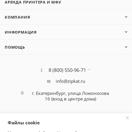
АРЕНДА ПРИНТЕРА И МФУ
КОМПАНИЯ
ИНФОРМАЦИЯ
ПОМОЩЬ
8 (800) 550-96-71
info@zipkat.ru
г. Екатеринбург, улица Ломоносова
16 (вход в центре дома)
Файлы cookie