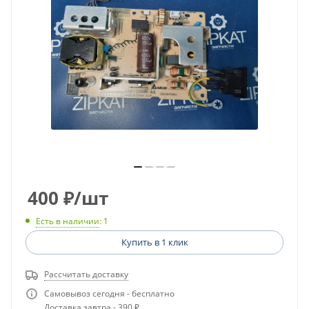
400
₽
/шт
Есть в наличии
: 1
Купить в 1 клик
Рассчитать доставку
Самовывоз сегодня - бесплатно
Доставка завтра - 390 ₽