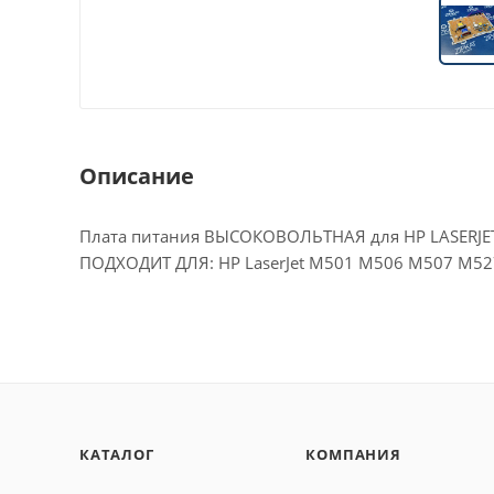
Описание
Плата питания ВЫСОКОВОЛЬТНАЯ для HP LASERJE
ПОДХОДИТ ДЛЯ: HP LaserJet M501 M506 M507 M52
КАТАЛОГ
КОМПАНИЯ