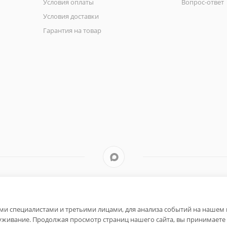
Условия оплаты
Вопрос-ответ
Условия доставки
Гарантия на товар
и специалистами и третьими лицами, для анализа событий на нашем в
уживание. Продолжая просмотр страниц нашего сайта, вы принимаете 