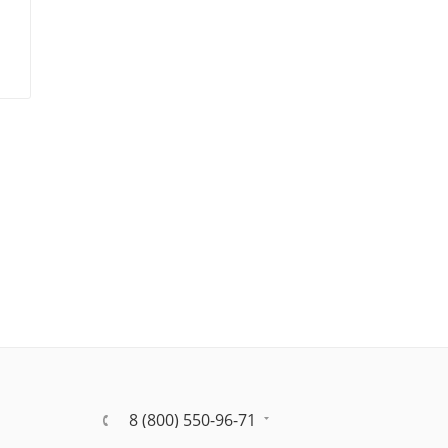
8 (800) 550-96-71