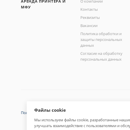
АРЕНДА ПРИНТЕРА И
О компании
МФУ
Контакты
Реквизиты
Вакансии
Политика обработки и
защиты персональных
данных
Согласие на обработку
персональных данных
Файлы cookie
Политика конфиденциальности
Мы используем файлы cookie, разработанные нашим
улучшать взаимодействие с пользователями и обсл