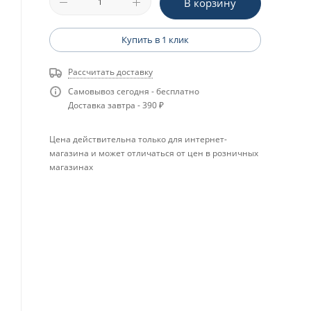
В корзину
Купить в 1 клик
Рассчитать доставку
Самовывоз сегодня - бесплатно
Доставка завтра - 390 ₽
Цена действительна только для интернет-
магазина и может отличаться от цен в розничных
магазинах