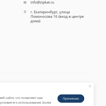
info@zipkat.ru
г. Екатеринбург, улица
Ломоносова 16 (вход в центре
дома)
еб-сайте, что позволяет нам
Принимаю
условия его использования. Более