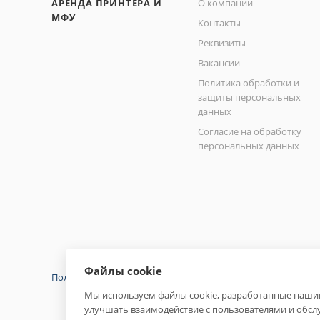
АРЕНДА ПРИНТЕРА И
О компании
МФУ
Контакты
Реквизиты
Вакансии
Политика обработки и
защиты персональных
данных
Согласие на обработку
персональных данных
Файлы cookie
Политика конфиденциальности
Мы используем файлы cookie, разработанные нашим
улучшать взаимодействие с пользователями и обсл