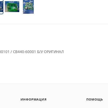
-80101 / CB440-60001 Б/У ОРИГИНАЛ
ИНФОРМАЦИЯ
ПОМОЩЬ