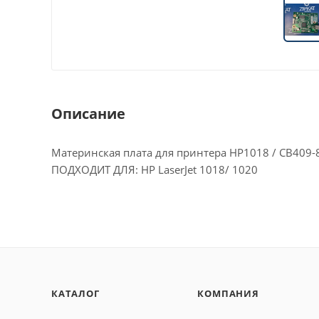
Описание
Материнская плата для принтера HP1018 / CB409
ПОДХОДИТ ДЛЯ: HP LaserJet 1018/ 1020
КАТАЛОГ
КОМПАНИЯ