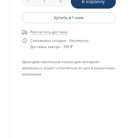
В корзину
Купить в 1 клик
Рассчитать доставку
Самовывоз сегодня - бесплатно
Доставка завтра - 390 ₽
Цена действительна только для интернет-
магазина и может отличаться от цен в розничных
магазинах