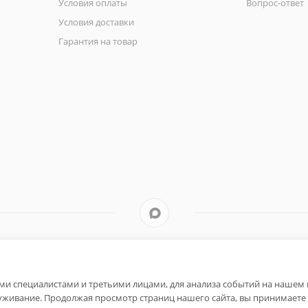
Условия оплаты
Вопрос-ответ
Условия доставки
Гарантия на товар
и специалистами и третьими лицами, для анализа событий на нашем в
уживание. Продолжая просмотр страниц нашего сайта, вы принимаете 