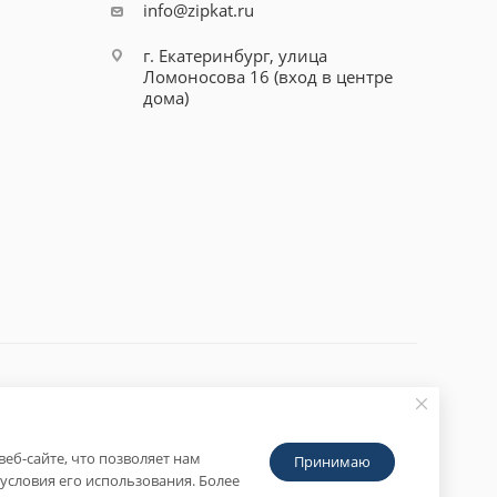
info@zipkat.ru
г. Екатеринбург, улица
Ломоносова 16 (вход в центре
дома)
еб-сайте, что позволяет нам
Принимаю
условия его использования. Более