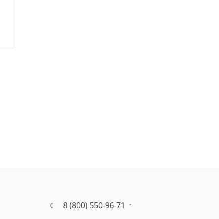
8 (800) 550-96-71