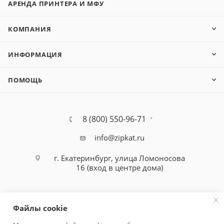
АРЕНДА ПРИНТЕРА И МФУ
КОМПАНИЯ
ИНФОРМАЦИЯ
ПОМОЩЬ
8 (800) 550-96-71
info@zipkat.ru
г. Екатеринбург, улица Ломоносова
16 (вход в центре дома)
Файлы cookie