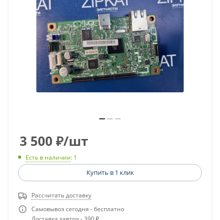
3 500
₽
/шт
Есть в наличии
: 1
Купить в 1 клик
Рассчитать доставку
Самовывоз сегодня - бесплатно
Доставка завтра - 390 ₽