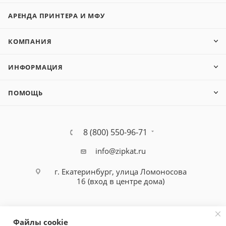
АРЕНДА ПРИНТЕРА И МФУ
КОМПАНИЯ
ИНФОРМАЦИЯ
ПОМОЩЬ
8 (800) 550-96-71
info@zipkat.ru
г. Екатеринбург, улица Ломоносова
16 (вход в центре дома)
Файлы cookie