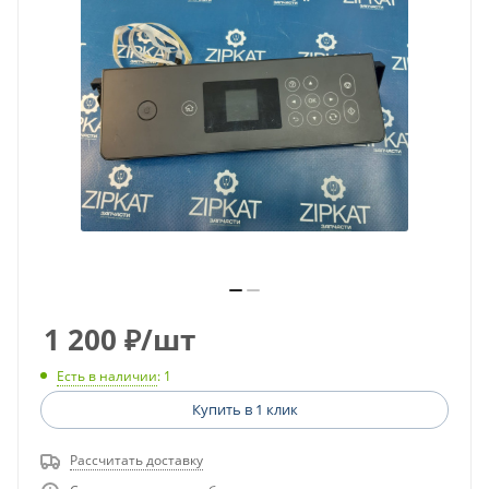
1 200
₽
/шт
Есть в наличии
: 1
Купить в 1 клик
Рассчитать доставку